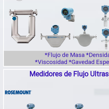
*Flujo de Masa *Densid
*Viscosidad *Gavedad Espe
Medidores de Flujo Ultra