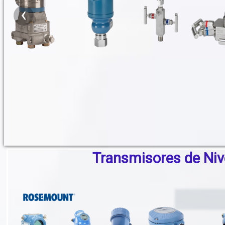
‹
Transmisores de Niv