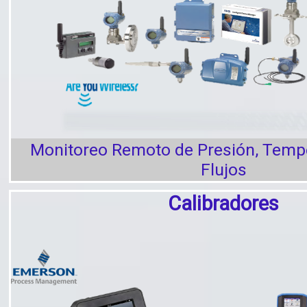
Monitoreo Remoto de Presión, Temper
Flujos
Calibradores