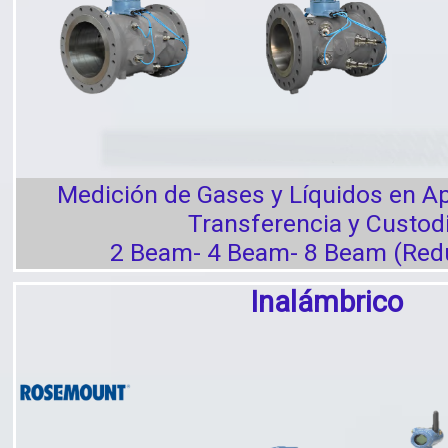
Medición de Gases y Líquidos en Ap
Transferencia y Custod
2 Beam- 4 Beam- 8 Beam (Red
Inalámbrico