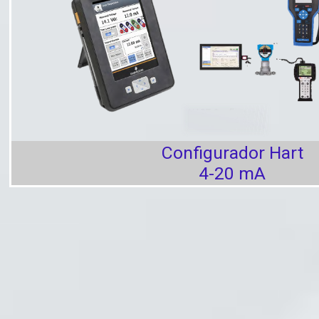
Configurador Hart
4-20 mA